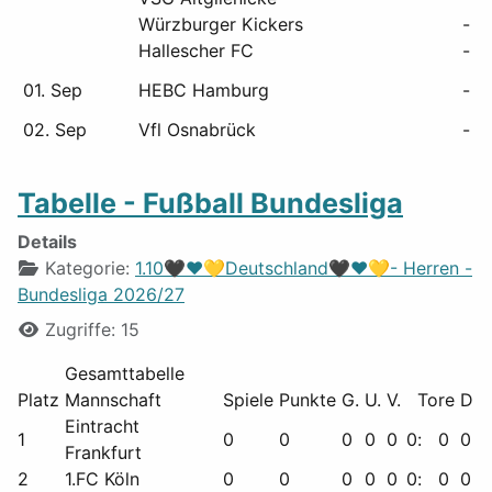
Würzburger Kickers
-
Hallescher FC
-
01. Sep
HEBC Hamburg
-
02. Sep
Vfl Osnabrück
-
Tabelle - Fußball Bundesliga
Details
Kategorie:
1.10🖤❤️💛Deutschland🖤❤️💛- Herren -
Bundesliga 2026/27
Zugriffe: 15
Gesamttabelle
Platz
Mannschaft
Spiele
Punkte
G.
U.
V.
To
re
Diff
Eintracht
1
0
0
0
0
0
0
:
0
0
Frankfurt
2
1.FC Köln
0
0
0
0
0
0
:
0
0