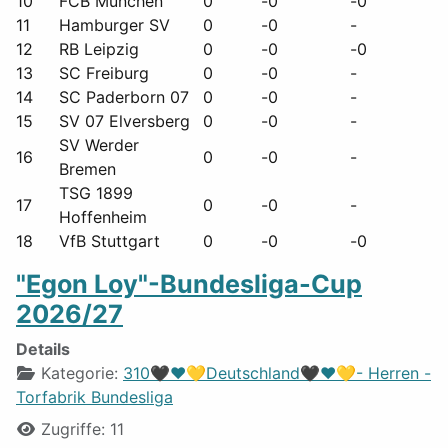
10
FCB München
0
-
0
-
0
11
Hamburger SV
0
-
0
-
12
RB Leipzig
0
-
0
-
0
13
SC Freiburg
0
-
0
-
14
SC Paderborn 07
0
-
0
-
15
SV 07 Elversberg
0
-
0
-
SV Werder
16
0
-
0
-
Bremen
TSG 1899
17
0
-
0
-
Hoffenheim
18
VfB Stuttgart
0
-
0
-
0
"Egon Loy"-Bundesliga-Cup
2026/27
Details
Kategorie:
310🖤❤️💛Deutschland🖤❤️💛- Herren -
Torfabrik Bundesliga
Zugriffe: 11