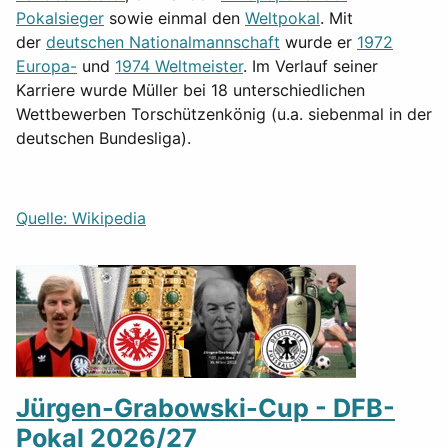
Pokalsieger
sowie einmal den
Weltpokal
. Mit
der
deutschen Nationalmannschaft
wurde er
1972
Europa-
und
1974 Weltmeister
. Im Verlauf seiner
Karriere wurde Müller bei 18 unterschiedlichen
Wettbewerben Torschützenkönig (u.
a. siebenmal in der
deutschen Bundesliga).
Quelle: Wikipedia
Jürgen-Grabowski-Cup - DFB-
Pokal 2026/27