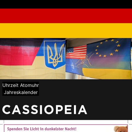
Uhrzeit Atomuhr
Jahreskalender