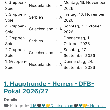
6.Gruppen-
Montag, 16. November
Niederlande
:
H
Spiel
2026
5.Gruppen-
Freitag, 13. November
Serbien
:
A
Spiel
2026
4.Gruppen-
Sonntag, 4. Oktober
Griechenland
:
A
Spiel
2026
3.Gruppen-
Donnerstag, 1.
Serbien
:
H
Spiel
Oktober 2026
2.Gruppen-
Sonntag, 27.
Griechenland
:
H
Spiel
September 2026
1. Gruppen-
Donnerstag, 24.
Niederlande
:
A
Spiel
September 2026
1. Hauptrunde - Herren - DFB-
Pokal 2026/27
Details
Kategorie:
1.15🖤❤️💛Deutschland🖤❤️💛- Herren -