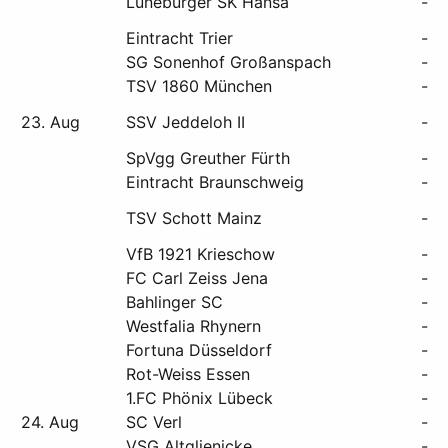
Lüneburger SK Hansa
-
Eintracht Trier
-
SG Sonenhof Großanspach
-
TSV 1860 München
-
23. Aug
SSV Jeddeloh II
-
SpVgg Greuther Fürth
-
Eintracht Braunschweig
-
TSV Schott Mainz
-
VfB 1921 Krieschow
-
FC Carl Zeiss Jena
-
Bahlinger SC
-
Westfalia Rhynern
-
Fortuna Düsseldorf
-
Rot-Weiss Essen
-
1.FC Phönix Lübeck
-
24. Aug
SC Verl
-
VSG Altglienicke
-