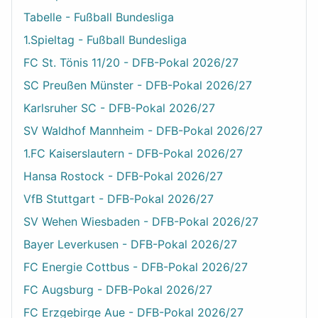
Tabelle - Fußball Bundesliga
1.Spieltag - Fußball Bundesliga
FC St. Tönis 11/20 - DFB-Pokal 2026/27
SC Preußen Münster - DFB-Pokal 2026/27
Karlsruher SC - DFB-Pokal 2026/27
SV Waldhof Mannheim - DFB-Pokal 2026/27
1.FC Kaiserslautern - DFB-Pokal 2026/27
Hansa Rostock - DFB-Pokal 2026/27
VfB Stuttgart - DFB-Pokal 2026/27
SV Wehen Wiesbaden - DFB-Pokal 2026/27
Bayer Leverkusen - DFB-Pokal 2026/27
FC Energie Cottbus - DFB-Pokal 2026/27
FC Augsburg - DFB-Pokal 2026/27
FC Erzgebirge Aue - DFB-Pokal 2026/27