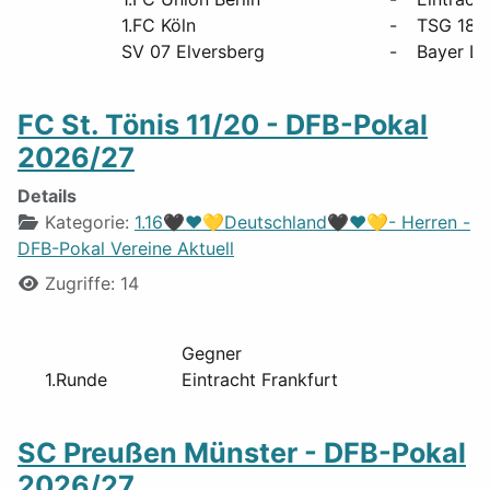
1.FC Köln
-
TSG 189
SV 07 Elversberg
-
Bayer Le
FC St. Tönis 11/20 - DFB-Pokal
2026/27
Details
Kategorie:
1.16🖤❤️💛Deutschland🖤❤️💛- Herren -
DFB-Pokal Vereine Aktuell
Zugriffe: 14
Gegner
1.Runde
Eintracht Frankfurt
SC Preußen Münster - DFB-Pokal
2026/27