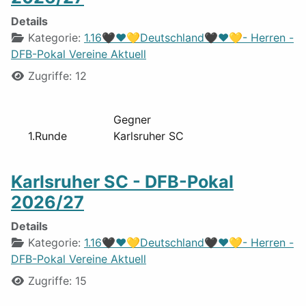
Details
Kategorie:
1.16🖤❤️💛Deutschland🖤❤️💛- Herren -
DFB-Pokal Vereine Aktuell
Zugriffe: 12
Gegner
1.Runde
Karlsruher SC
Karlsruher SC - DFB-Pokal
2026/27
Details
Kategorie:
1.16🖤❤️💛Deutschland🖤❤️💛- Herren -
DFB-Pokal Vereine Aktuell
Zugriffe: 15