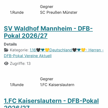
Gegner
1.Runde
SC Preußen Münster
SV Waldhof Mannheim - DFB-
Pokal 2026/27
Details
Kategorie:
1.16🖤❤️💛Deutschland🖤❤️💛- Herren -
DFB-Pokal Vereine Aktuell
Zugriffe: 13
Gegner
1.Runde
1.FC Kaiserslautern
1.FC Kaiserslautern - DFB-Pokal