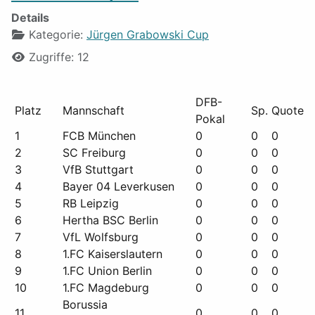
Details
Kategorie:
Jürgen Grabowski Cup
Zugriffe: 12
DFB-
Platz
Mannschaft
Sp.
Quote
Pokal
1
FCB München
0
0
0
2
SC Freiburg
0
0
0
3
VfB Stuttgart
0
0
0
4
Bayer 04 Leverkusen
0
0
0
5
RB Leipzig
0
0
0
6
Hertha BSC Berlin
0
0
0
7
VfL Wolfsburg
0
0
0
8
1.FC Kaiserslautern
0
0
0
9
1.FC Union Berlin
0
0
0
10
1.FC Magdeburg
0
0
0
Borussia
11
0
0
0