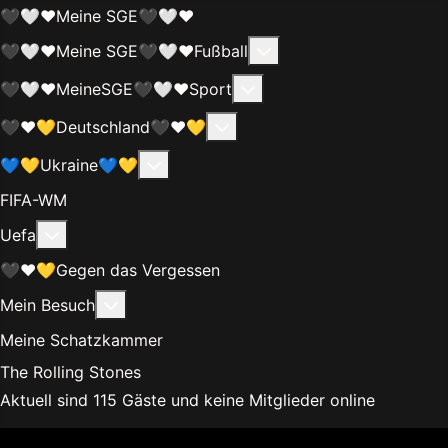
🖤🤍❤️Meine SGE🖤🤍❤️
Weitere Informationen
🖤🤍❤️Meine SGE🖤🤍❤️Fußball
Weitere Informationen:
🖤🤍❤️MeineSGE🖤🤍❤️Sport
Weitere Informationen: 🖤❤
🖤❤️💛Deutschland🖤❤️💛
Weitere Informationen: 💙💛Ukraine
💙💛Ukraine💙💛
FIFA-WM
Weitere Informationen: Uefa
Uefa
🖤❤️💛Gegen das Vergessen
Weitere Informationen: Mein Besuch
Mein Besuch
Meine Schatzkammer
The Rolling Stones
Aktuell sind 115 Gäste und keine Mitglieder online