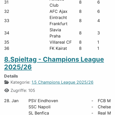
31
8
6
Club
32
AFC Ajax
8
6
Eintracht
33
8
4
Frankfurt
Slavia
34
8
3
Praha
35
Villareal CF
8
1
36
FK Kairat
8
1
8.Spieltag - Champions League
2025/26
Details
Kategorie:
1.5 Champions League 2025/26
Zugriffe: 105
28. Jan
PSV Eindhoven
-
FCB Mün
SSC Napoli
-
Chelsea
SL Benfica
-
Real Mad