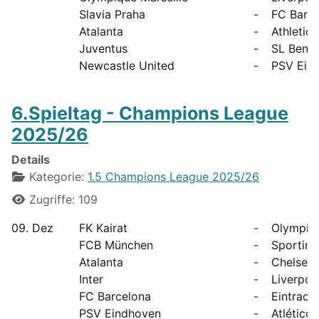
Slavia Praha
-
FC Barc
Atalanta
-
Athletic
Juventus
-
SL Benfi
Newcastle United
-
PSV Ein
6.Spieltag - Champions League
2025/26
Details
Kategorie:
1.5 Champions League 2025/26
Zugriffe: 109
09. Dez
FK Kairat
-
Olympiak
FCB München
-
Sportin
Atalanta
-
Chelsea
Inter
-
Liverpoo
FC Barcelona
-
Eintrach
PSV Eindhoven
-
Atlético