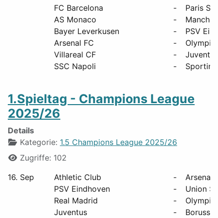
FC Barcelona
-
Paris Sa
AS Monaco
-
Manchest
Bayer Leverkusen
-
PSV Ein
Arsenal FC
-
Olympiak
Villareal CF
-
Juventu
SSC Napoli
-
Sportin
1.Spieltag - Champions League
2025/26
Details
Kategorie:
1.5 Champions League 2025/26
Zugriffe: 102
16. Sep
Athletic Club
-
Arsenal 
PSV Eindhoven
-
Union Sa
Real Madrid
-
Olympiqu
Juventus
-
Borussi