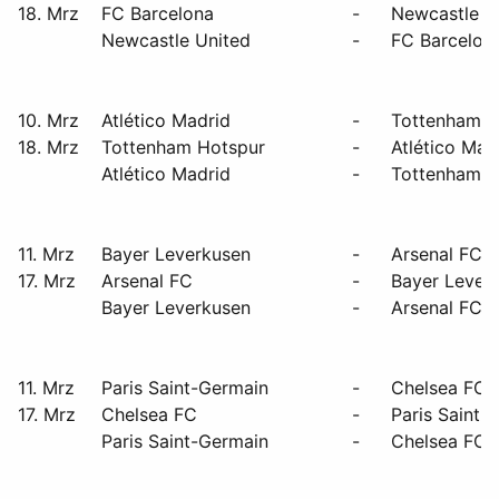
18. Mrz
FC Barcelona
-
Newcastle U
Newcastle United
-
FC Barcelon
10. Mrz
Atlético Madrid
-
Tottenham H
18. Mrz
Tottenham Hotspur
-
Atlético Mad
Atlético Madrid
-
Tottenham H
11. Mrz
Bayer Leverkusen
-
Arsenal FC
17. Mrz
Arsenal FC
-
Bayer Lever
Bayer Leverkusen
-
Arsenal FC
11. Mrz
Paris Saint-Germain
-
Chelsea FC
17. Mrz
Chelsea FC
-
Paris Saint-
Paris Saint-Germain
-
Chelsea FC