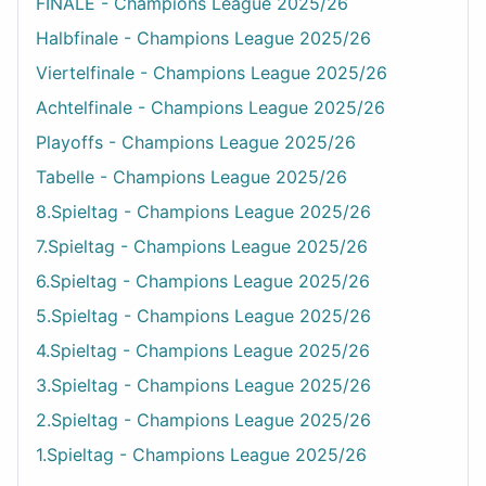
FINALE - Champions League 2025/26
Halbfinale - Champions League 2025/26
Viertelfinale - Champions League 2025/26
Achtelfinale - Champions League 2025/26
Playoffs - Champions League 2025/26
Tabelle - Champions League 2025/26
8.Spieltag - Champions League 2025/26
7.Spieltag - Champions League 2025/26
6.Spieltag - Champions League 2025/26
5.Spieltag - Champions League 2025/26
4.Spieltag - Champions League 2025/26
3.Spieltag - Champions League 2025/26
2.Spieltag - Champions League 2025/26
1.Spieltag - Champions League 2025/26