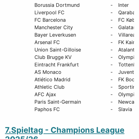
Borussia Dortmund
-
Inter
Liverpool FC
-
Qarabağ
FC Barcelona
-
FC Købe
Manchester City
-
Galatasa
Bayer Leverkusen
-
Villareal
Arsenal FC
-
FK Kaira
Union Saint-Gilloise
-
Atalanta
Club Brugge KV
-
Olympiqu
Eintracht Frankfurt
-
Tottenh
AS Monaco
-
Juventu
Atlético Madrid
-
FK Bodø
Athletic Club
-
Sportin
AFC Ajax
-
Olympiak
Paris Saint-Germain
-
Newcastl
Paphos FC
-
Slavia P
7.Spieltag - Champions League