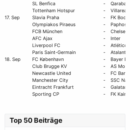
SL Benfica
-
Qarabağ
Tottenham Hotspur
-
Villareal
17. Sep
Slavia Praha
-
FK Bodø
Olympiakos Piraeus
-
Paphos 
FCB München
-
Chelsea
AFC Ajax
-
Inter
Liverpool FC
-
Atlético
Paris Saint-Germain
-
Atalanta
18. Sep
FC København
-
Bayer Le
Club Brugge KV
-
AS Mon
Newcastle United
-
FC Barc
Manchester City
-
SSC Nap
Eintracht Frankfurt
-
Galatasa
Sporting CP
-
FK Kaira
Top 50 Beiträge