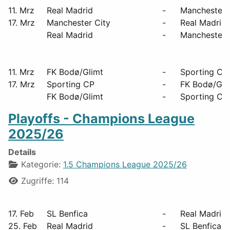
11. Mrz
Real Madrid
-
Manchester 
17. Mrz
Manchester City
-
Real Madrid
Real Madrid
-
Manchester 
11. Mrz
FK Bodø/Glimt
-
Sporting CP
17. Mrz
Sporting CP
-
FK Bodø/Gli
FK Bodø/Glimt
-
Sporting CP
Playoffs - Champions League
2025/26
Details
Kategorie:
1.5 Champions League 2025/26
Zugriffe: 114
17. Feb
SL Benfica
-
Real Madrid
25. Feb
Real Madrid
-
SL Benfica