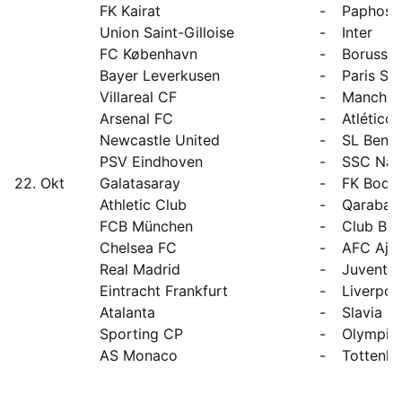
FK Kairat
-
Paphos 
Union Saint-Gilloise
-
Inter
FC København
-
Borussi
Bayer Leverkusen
-
Paris Sa
Villareal CF
-
Manchest
Arsenal FC
-
Atlético
Newcastle United
-
SL Benfi
PSV Eindhoven
-
SSC Nap
22. Okt
Galatasaray
-
FK Bodø
Athletic Club
-
Qarabağ
FCB München
-
Club Br
Chelsea FC
-
AFC Aja
Real Madrid
-
Juventu
Eintracht Frankfurt
-
Liverpoo
Atalanta
-
Slavia P
Sporting CP
-
Olympiqu
AS Monaco
-
Tottenh