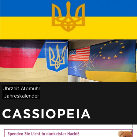
Uhrzeit Atomuhr
Jahreskalender