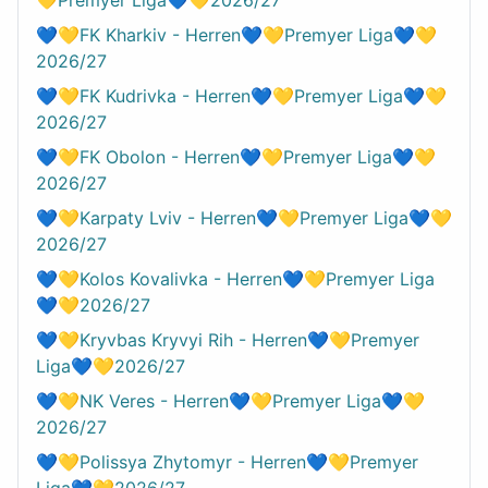
💙💛FK Kharkiv - Herren💙💛Premyer Liga💙💛
2026/27
💙💛FK Kudrivka - Herren💙💛Premyer Liga💙💛
2026/27
💙💛FK Obolon - Herren💙💛Premyer Liga💙💛
2026/27
💙💛Karpaty Lviv - Herren💙💛Premyer Liga💙💛
2026/27
💙💛Kolos Kovalivka - Herren💙💛Premyer Liga
💙💛2026/27
💙💛Kryvbas Kryvyi Rih - Herren💙💛Premyer
Liga💙💛2026/27
💙💛NK Veres - Herren💙💛Premyer Liga💙💛
2026/27
💙💛Polissya Zhytomyr - Herren💙💛Premyer
Liga💙💛2026/27