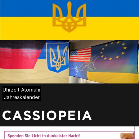
Uhrzeit Atomuhr
Jahreskalender