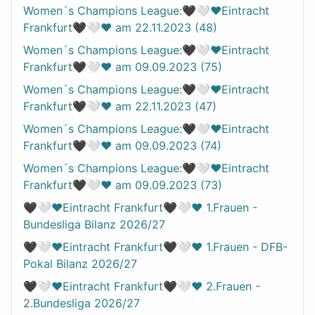
Women´s Champions League:🖤🤍❤️Eintracht
Frankfurt🖤🤍❤️ am 22.11.2023 (48)
Women´s Champions League:🖤🤍❤️Eintracht
Frankfurt🖤🤍❤️ am 09.09.2023 (75)
Women´s Champions League:🖤🤍❤️Eintracht
Frankfurt🖤🤍❤️ am 22.11.2023 (47)
Women´s Champions League:🖤🤍❤️Eintracht
Frankfurt🖤🤍❤️ am 09.09.2023 (74)
Women´s Champions League:🖤🤍❤️Eintracht
Frankfurt🖤🤍❤️ am 09.09.2023 (73)
🖤🤍❤️Eintracht Frankfurt🖤🤍❤️ 1.Frauen -
Bundesliga Bilanz 2026/27
🖤🤍❤️Eintracht Frankfurt🖤🤍❤️ 1.Frauen - DFB-
Pokal Bilanz 2026/27
🖤🤍❤️Eintracht Frankfurt🖤🤍❤️ 2.Frauen -
2.Bundesliga 2026/27