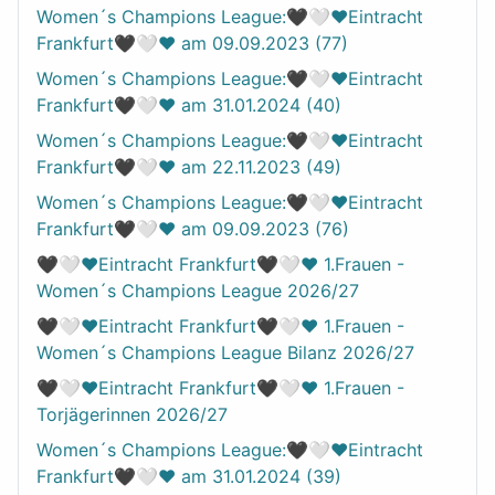
Women´s Champions League:🖤🤍❤️Eintracht
Frankfurt🖤🤍❤️ am 09.09.2023 (77)
Women´s Champions League:🖤🤍❤️Eintracht
Frankfurt🖤🤍❤️ am 31.01.2024 (40)
Women´s Champions League:🖤🤍❤️Eintracht
Frankfurt🖤🤍❤️ am 22.11.2023 (49)
Women´s Champions League:🖤🤍❤️Eintracht
Frankfurt🖤🤍❤️ am 09.09.2023 (76)
🖤🤍❤️Eintracht Frankfurt🖤🤍❤️ 1.Frauen -
Women´s Champions League 2026/27
🖤🤍❤️Eintracht Frankfurt🖤🤍❤️ 1.Frauen -
Women´s Champions League Bilanz 2026/27
🖤🤍❤️Eintracht Frankfurt🖤🤍❤️ 1.Frauen -
Torjägerinnen 2026/27
Women´s Champions League:🖤🤍❤️Eintracht
Frankfurt🖤🤍❤️ am 31.01.2024 (39)