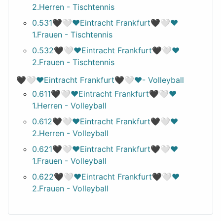
2.Herren - Tischtennis
0.531🖤🤍❤️Eintracht Frankfurt🖤🤍❤️
1.Frauen - Tischtennis
0.532🖤🤍❤️Eintracht Frankfurt🖤🤍❤️
2.Frauen - Tischtennis
🖤🤍❤️Eintracht Frankfurt🖤🤍❤️- Volleyball
0.611🖤🤍❤️Eintracht Frankfurt🖤🤍❤️
1.Herren - Volleyball
0.612🖤🤍❤️Eintracht Frankfurt🖤🤍❤️
2.Herren - Volleyball
0.621🖤🤍❤️Eintracht Frankfurt🖤🤍❤️
1.Frauen - Volleyball
0.622🖤🤍❤️Eintracht Frankfurt🖤🤍❤️
2.Frauen - Volleyball