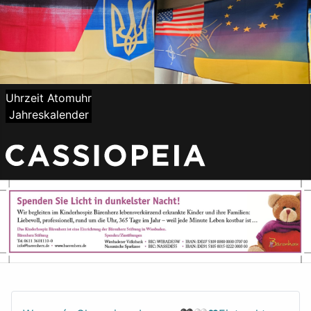
Uhrzeit Atomuhr
Jahreskalender