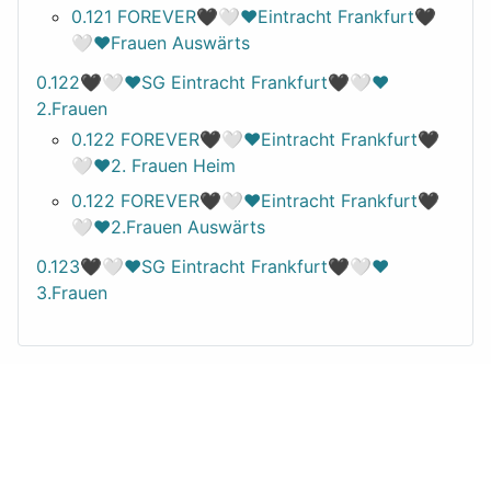
0.121 FOREVER🖤🤍❤️Eintracht Frankfurt🖤
🤍❤️Frauen Auswärts
0.122🖤🤍❤️SG Eintracht Frankfurt🖤🤍❤️
2.Frauen
0.122 FOREVER🖤🤍❤️Eintracht Frankfurt🖤
🤍❤️2. Frauen Heim
0.122 FOREVER🖤🤍❤️Eintracht Frankfurt🖤
🤍❤️2.Frauen Auswärts
0.123🖤🤍❤️SG Eintracht Frankfurt🖤🤍❤️
3.Frauen