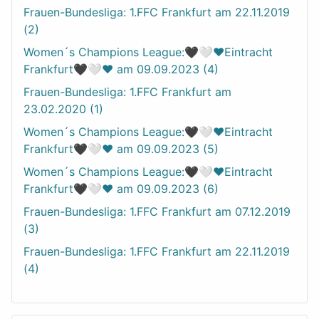
Frauen-Bundesliga: 1.FFC Frankfurt am 22.11.2019
(2)
Women´s Champions League:🖤🤍❤️Eintracht
Frankfurt🖤🤍❤️ am 09.09.2023 (4)
Frauen-Bundesliga: 1.FFC Frankfurt am
23.02.2020 (1)
Women´s Champions League:🖤🤍❤️Eintracht
Frankfurt🖤🤍❤️ am 09.09.2023 (5)
Women´s Champions League:🖤🤍❤️Eintracht
Frankfurt🖤🤍❤️ am 09.09.2023 (6)
Frauen-Bundesliga: 1.FFC Frankfurt am 07.12.2019
(3)
Frauen-Bundesliga: 1.FFC Frankfurt am 22.11.2019
(4)