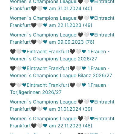
Women´s Champions League:🖤🤍❤️Eintracht
Frankfurt🖤🤍❤️ am 31.01.2024 (40)
Women´s Champions League:🖤🤍❤️Eintracht
Frankfurt🖤🤍❤️ am 22.11.2023 (49)
Women´s Champions League:🖤🤍❤️Eintracht
Frankfurt🖤🤍❤️ am 09.09.2023 (76)
🖤🤍❤️Eintracht Frankfurt🖤🤍❤️ 1.Frauen -
Women´s Champions League 2026/27
🖤🤍❤️Eintracht Frankfurt🖤🤍❤️ 1.Frauen -
Women´s Champions League Bilanz 2026/27
🖤🤍❤️Eintracht Frankfurt🖤🤍❤️ 1.Frauen -
Torjägerinnen 2026/27
Women´s Champions League:🖤🤍❤️Eintracht
Frankfurt🖤🤍❤️ am 31.01.2024 (39)
Women´s Champions League:🖤🤍❤️Eintracht
Frankfurt🖤🤍❤️ am 22.11.2023 (48)