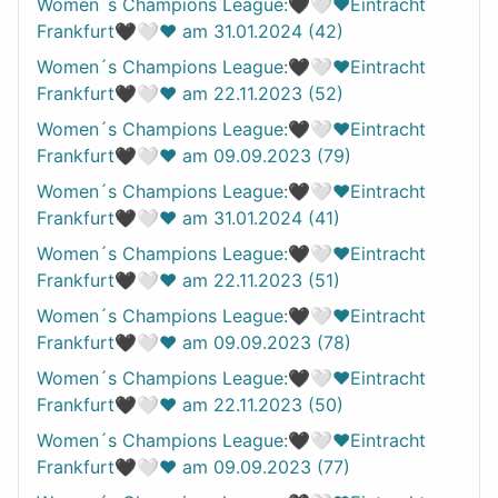
Women´s Champions League:🖤🤍❤️Eintracht
Frankfurt🖤🤍❤️ am 31.01.2024 (42)
Women´s Champions League:🖤🤍❤️Eintracht
Frankfurt🖤🤍❤️ am 22.11.2023 (52)
Women´s Champions League:🖤🤍❤️Eintracht
Frankfurt🖤🤍❤️ am 09.09.2023 (79)
Women´s Champions League:🖤🤍❤️Eintracht
Frankfurt🖤🤍❤️ am 31.01.2024 (41)
Women´s Champions League:🖤🤍❤️Eintracht
Frankfurt🖤🤍❤️ am 22.11.2023 (51)
Women´s Champions League:🖤🤍❤️Eintracht
Frankfurt🖤🤍❤️ am 09.09.2023 (78)
Women´s Champions League:🖤🤍❤️Eintracht
Frankfurt🖤🤍❤️ am 22.11.2023 (50)
Women´s Champions League:🖤🤍❤️Eintracht
Frankfurt🖤🤍❤️ am 09.09.2023 (77)